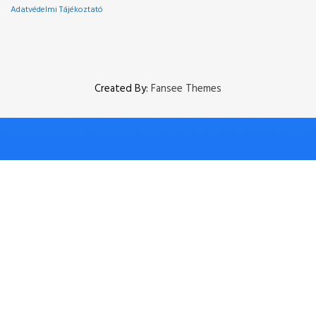
Adatvédelmi Tájékoztató
Created By:
Fansee Themes