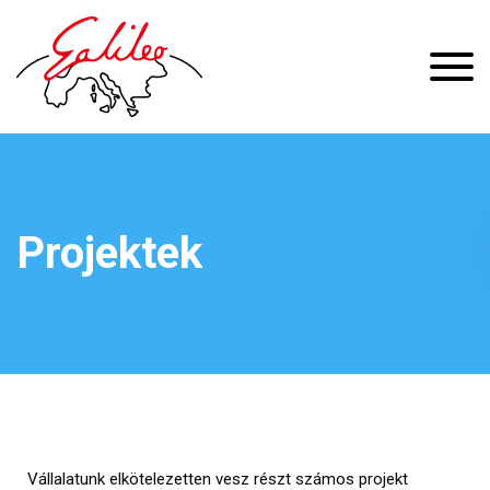
Projektek
Vállalatunk elkötelezetten vesz részt számos projekt