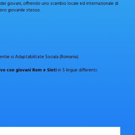
dei giovani, offrendo uno scambio locale ed internazionale di
oro giovanile stesso.
ntie si Adaptabilitate Sociala (Romania)
ivo con giovani Rom e Sinti
in 5 lingue differenti: