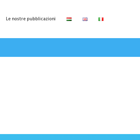
Le nostre pubblicazioni